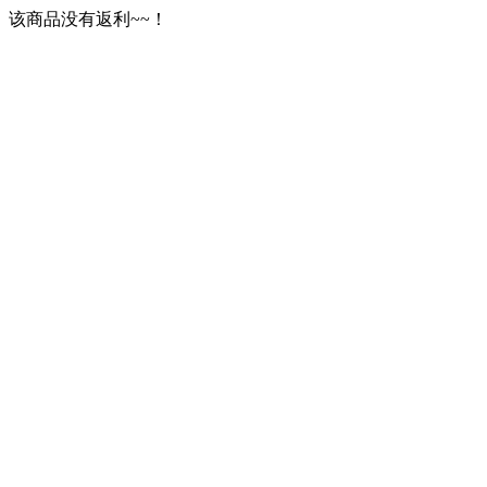
该商品没有返利~~！